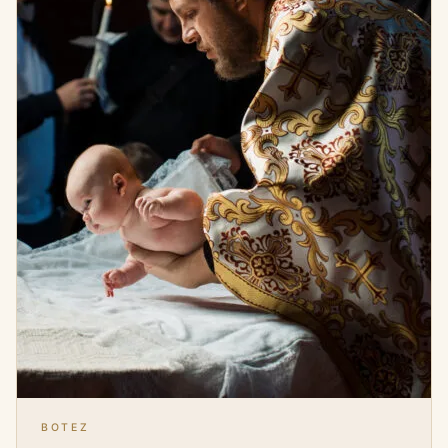
BOTEZ