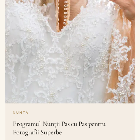
NUNTĂ
Programul Nunții Pas cu Pas pentru
Fotografii Superbe