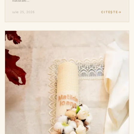
iulie 25, 2026
CITEȘTE