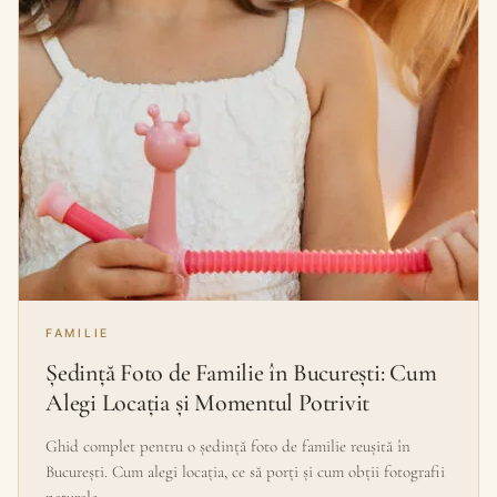
FAMILIE
Ședință Foto de Familie în București: Cum
Alegi Locația și Momentul Potrivit
Ghid complet pentru o ședință foto de familie reușită în
București. Cum alegi locația, ce să porți și cum obții fotografii
naturale…