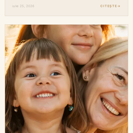
iulie 25, 2026
CITEȘTE